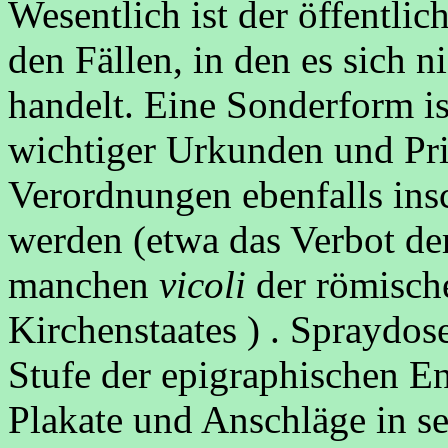
Wesentlich ist der öffentlic
den Fällen, in den es sich 
handelt. Eine Sonderform is
wichtiger Urkunden und Pri
Verordnungen ebenfalls ins
werden (etwa das Verbot de
manchen
vicoli
der römische
Kirchenstaates ) . Spraydosen
Stufe der epigraphischen En
Plakate und Anschläge in se