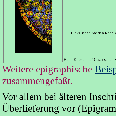
Links sehen Sie den Rand
Beim Klicken auf Cesar sehen 
Weitere epigraphische
Beisp
zusammengefaßt.
Vor allem bei älteren Insch
Überlieferung vor (Epigra