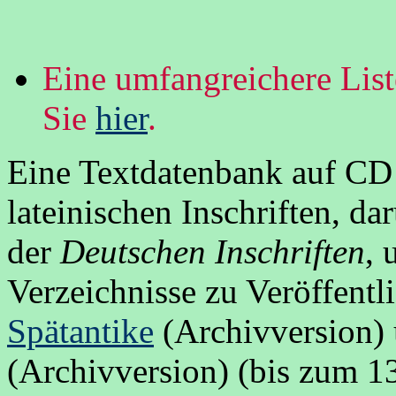
Eine umfangreichere List
Sie
hier
.
Eine Textdatenbank auf CD 
lateinischen Inschriften, da
der
Deutschen Inschriften
, 
Verzeichnisse zu Veröffentl
Spätantike
(Archivversion)
(Archivversion) (bis zum 1