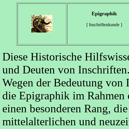
Epigraphik
[ Inschriftenkunde ]
Diese Historische Hilfswiss
und Deuten von Inschriften
Wegen der Bedeutung von Ins
die Epigraphik im Rahmen 
einen besonderen Rang, die
mittelalterlichen und neuzei