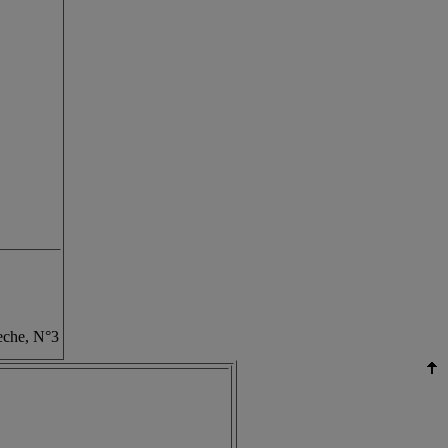
reche, N°3